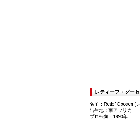
レティーフ・グーセ
名前：Retief Goose
出生地：南アフリカ
プロ転向：1990年